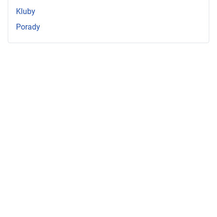
Kluby
Porady