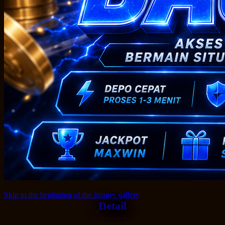
Skip to the beginning of the images gallery
Detail