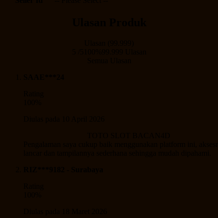
Seller Id
-- Please Select --
Ulasan Produk
Ulasan (99.999)
5
/5
100%
99.999 Ulasan
Semua Ulasan
SAAE***24
Rating
100%
Diulas pada
10 April 2026
TOTO SLOT BACAN4D
Pengalaman saya cukup baik menggunakan platform ini, akses
lancar dan tampilannya sederhana sehingga mudah dipahami.
RIZ***9182 - Surabaya
Rating
100%
Diulas pada
18 Maret 2026