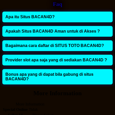
Faq
Apa itu Situs BACAN4D?
Apakah Situs BACAN4D Aman untuk di Akses ?
Bagaimana cara daftar di SITUS TOTO BACAN4D?
Provider slot apa saja yang di sediakan BACAN4D ?
Bonus apa yang di dapat bila gabung di situs
BACAN4D?
More Information
More Information
Special Online
Tidak