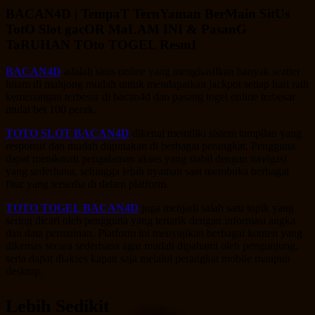
BACAN4D | TempaT TernYaman BerMain SitUs
TotO Slot gacOR MaLAM INI & PasanG
TaRUHAN TOto TOGEL ResmI
BACAN4D
adalah situs online yang menghasilkan banyak scatter
hitam di mahjong mudah untuk mendapatkan jackpot setiap hari raih
kemenangan terbesar di bacan4d dan pasang togel online terbesar
mulai bet 100 perak.
TOTO SLOT BACAN4D
dikenal memiliki sistem tampilan yang
responsif dan mudah digunakan di berbagai perangkat. Pengguna
dapat menikmati pengalaman akses yang stabil dengan navigasi
yang sederhana, sehingga lebih nyaman saat membuka berbagai
fitur yang tersedia di dalam platform.
TOTO TOGEL BACAN4D
juga menjadi salah satu topik yang
sering dicari oleh pengguna yang tertarik dengan informasi angka
dan data permainan. Platform ini menyajikan berbagai konten yang
dikemas secara sederhana agar mudah dipahami oleh pengunjung,
serta dapat diakses kapan saja melalui perangkat mobile maupun
desktop.
Lebih Sedikit