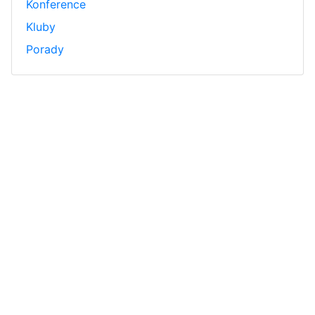
Konference
Kluby
Porady