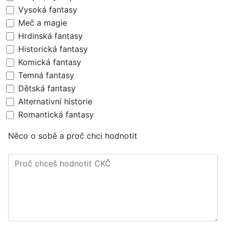
Vysoká fantasy
Meč a magie
Hrdinská fantasy
Historická fantasy
Komická fantasy
Temná fantasy
Dětská fantasy
Alternativní historie
Romantická fantasy
Něco o sobě a proč chci hodnotit