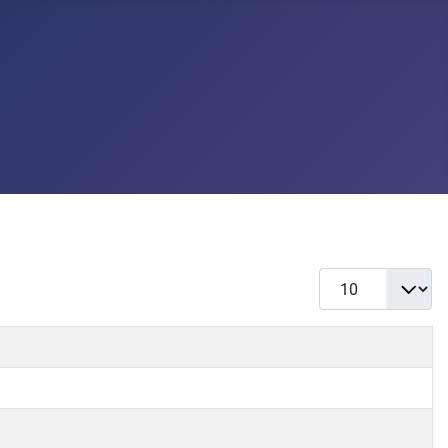
Počet zobrazení