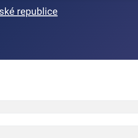
ké republice