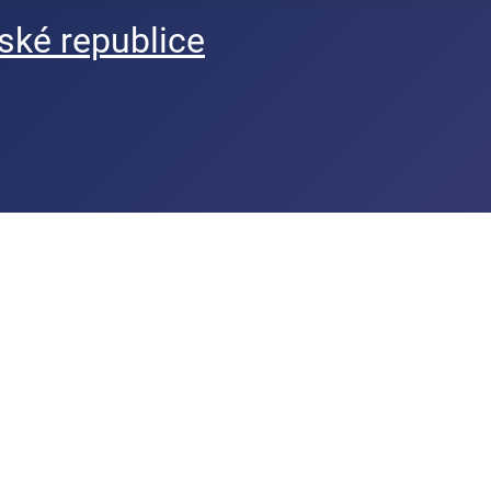
ké republice