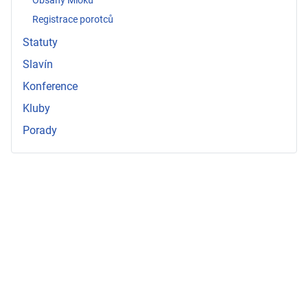
Registrace porotců
Statuty
Slavín
Konference
Kluby
Porady