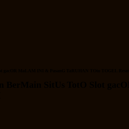
Slot gacOR MaLAM INI & PasanG TaRUHAN TOto TOGEL Resm
 BerMain SitUs TotO Slot ga
I