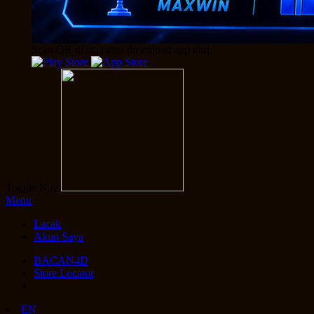
Scan QR di atas atau download app dari:
Toggle Nav
Menu
Lacak
Akun Saya
BACAN4D
Store Locator
EN